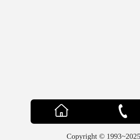
Copyright © 19