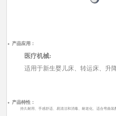
产品应用：
医疗机械:
适用于新生婴儿床、转运床、升
产品特性：
持久耐用、手感舒适、易清洁和消毒、耐老化、适合弯曲装