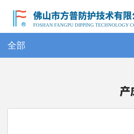
佛山市方普防护技术有限
FOSHAN FANGPU DIPPING TECHNOLOGY CO
全部
产