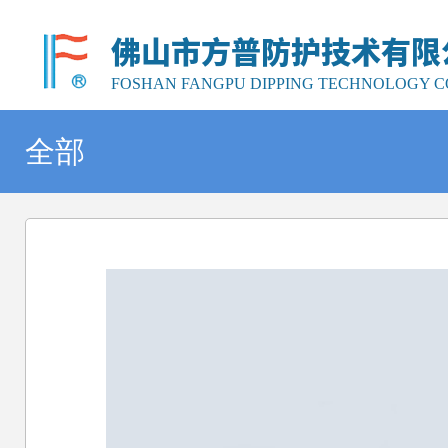
佛山市方普防护技术有限
FOSHAN FANGPU DIPPING TECHNOLOGY CO
全部