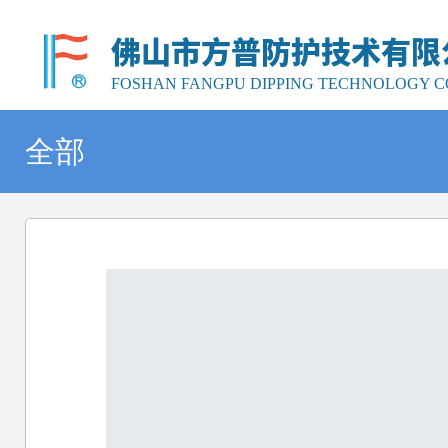
佛山市方普防护技术有限
FOSHAN FANGPU DIPPING TECHNOLOGY CO
全部