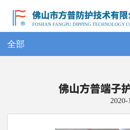
佛山市方普防护技术有限
FOSHAN FANGPU DIPPING TECHNOLOGY CO
全部
佛山方普端子
2020-