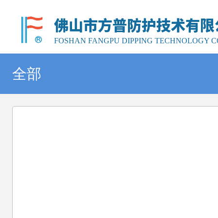
佛山市方普防护技术有限
FOSHAN FANGPU DIPPING TECHNOLOGY CO
全部