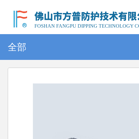
佛山市方普防护技术有限
FOSHAN FANGPU DIPPING TECHNOLOGY CO
全部